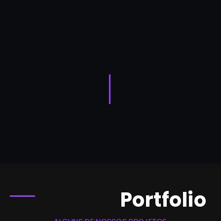
Portfolio