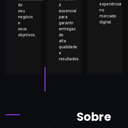
experiência
do
é
no
seu
essencial
mercado
negócio
para
digital.
e
garantir
seus
entregas
objetivos.
de
alta
qualidade
e
resultados.
Sobre