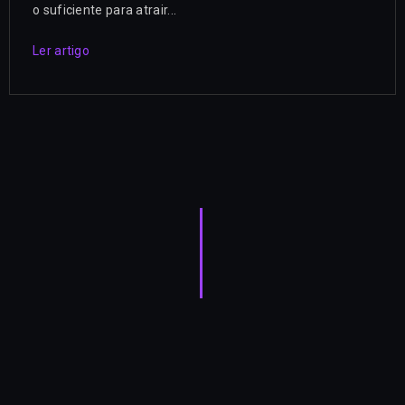
o suficiente para atrair...
Ler artigo