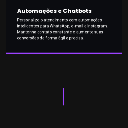
Automações e Chatbots
Personalize o atendimento com automações
inteligentes para WhatsApp, e-mail e Instagram.
Mantenha contato constante e aumente suas
conversões de forma ágil e precisa.