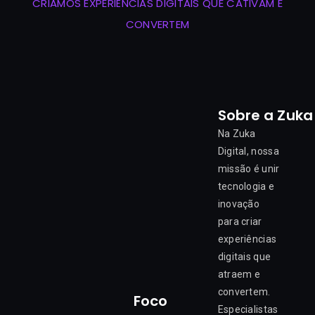
CRIAMOS EXPERIÊNCIAS DIGITAIS QUE CATIVAM E
CONVERTEM
Sobre a Zuka
Na Zuka
Digital, nossa
missão é unir
tecnologia e
inovação
para criar
experiências
digitais que
atraem e
convertem.
Foco
Especialistas