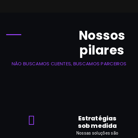
Nossos
pilares
NÃO BUSCAMOS CLIENTES, BUSCAMOS PARCEIROS
Estratégias
sob medida
Nossas soluções são