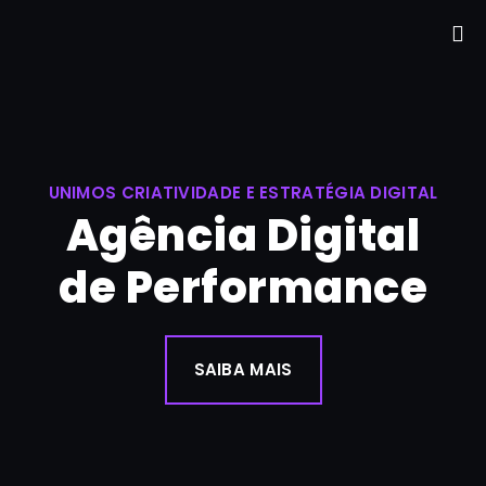
UNIMOS CRIATIVIDADE E ESTRATÉGIA DIGITAL
Agência Digital
de Performance
SAIBA MAIS