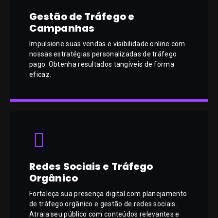
Gestão de Tráfego e
Campanhas
Impulsione suas vendas e visibilidade online com
nossas estratégias personalizadas de tráfego
pago. Obtenha resultados tangíveis de forma
eficaz.
Redes Sociais e Tráfego
Orgânico
Fortaleça sua presença digital com planejamento
de tráfego orgânico e gestão de redes sociais.
Atraia seu público com conteúdos relevantes e