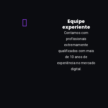
Equipe
experiente
Contamos com
profissionais
extremamente
qualificados com mais
de 10 anos de
experiência no mercado
digital.