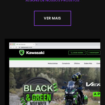
ALGUNS DE NOSSOS PROJETOS
VER MAIS