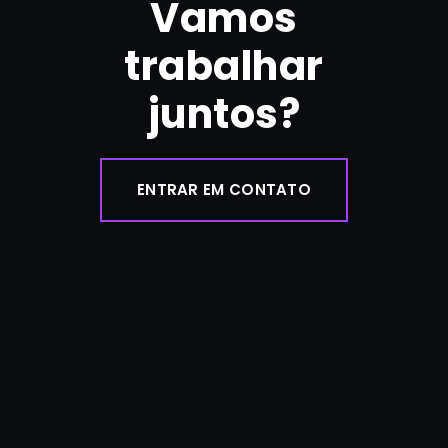
Vamos
trabalhar
juntos?
ENTRAR EM CONTATO