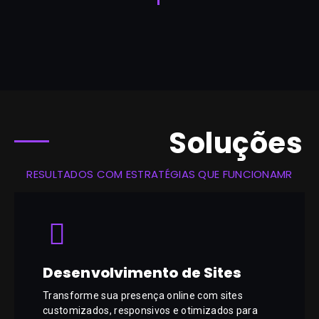
Soluções
RESULTADOS COM ESTRATÉGIAS QUE FUNCIONAMR
Desenvolvimento de Sites
Transforme sua presença online com sites
customizados, responsivos e otimizados para