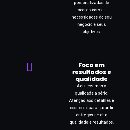
personalizadas de
acordo com as
necessidades do seu
negócio e seus
objetivos.
Foco em
resultados e
qualidade
Aqui levamos a
qualidade a sério.
Atenção aos detalhes é
essencial para garantir
entregas de alta
qualidade e resultados.