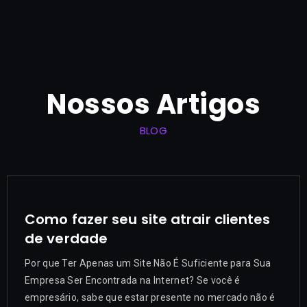
Nossos Artigos
BLOG
Como fazer seu site atrair clientes
de verdade
Por que Ter Apenas um Site Não É Suficiente para Sua
Empresa Ser Encontrada na Internet? Se você é
empresário, sabe que estar presente no mercado não é