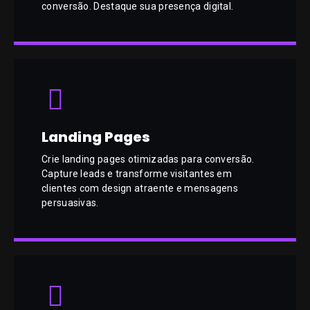
conversão. Destaque sua presença digital.
Landing Pages
Crie landing pages otimizadas para conversão.
Capture leads e transforme visitantes em
clientes com design atraente e mensagens
persuasivas.