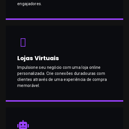
engajadores.
Lojas Virtuais
Impulsione seu negócio com uma loja online
personalizada. Crie conexões duradouras com
clientes através de uma experiência de compra
memorável.