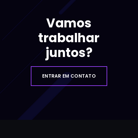
Vamos
trabalhar
juntos?
ENTRAR EM CONTATO