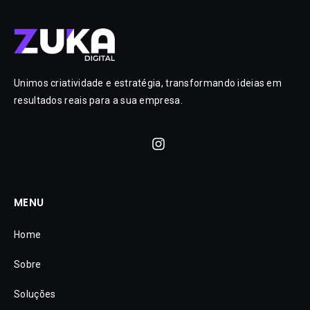
Unimos criatividade e estratégia, transformando ideias em
resultados reais para a sua empresa.
MENU
Home
Sobre
Soluções